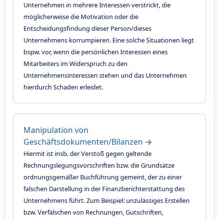
Unternehmen in mehrere Interessen verstrickt, die
möglicherweise die Motivation oder die
Entscheidungsfindung dieser Person/dieses
Unternehmens korrumpieren. Eine solche Situationen liegt
bspw. vor, wenn die persönlichen Interessen eines
Mitarbeiters im Widerspruch zu den
Unternehmensinteressen stehen und das Unternehmen
hierdurch Schaden erleidet.
Manipulation von
Geschäftsdokumenten/Bilanzen →
Hiermit ist insb. der Verstoß gegen geltende
Rechnungslegungsvorschriften bzw. die Grundsätze
ordnungsgemäßer Buchführung gemeint, der zu einer
falschen Darstellung in der Finanzberichterstattung des
Unternehmens führt. Zum Beispiel: unzulässiges Erstellen
bzw. Verfälschen von Rechnungen, Gutschriften,