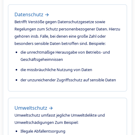
Datenschutz →
Betrifft Verstöße gegen Datenschutzgesetze sowie
Regelungen zum Schutz personenbezogener Daten. Hierzu
gehören insb. Fälle, bei denen eine große Zahl oder
besonders sensible Daten betroffen sind. Beispiele:
die unrechtmäßige Herausgabe von Betriebs- und
Geschäftsgeheimnissen
die missbräuchliche Nutzung von Daten
der unzureichender Zugriffsschutz auf sensible Daten
Umweltschutz →
Umweltschutz umfasst jegliche Umweltdelikte und
Umweltschädigungen Zum Beispiel:
Illegale Abfallentsorgung