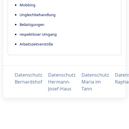
Mobbing
Ungleichbehandlung
Belästigungen
respektloser Umgang
Arbeitszeitverstöße
Datenschutz
Datenschutz
Datenschutz
Daten
Bernardshof
Hermann-
Maria im
Rapha
Josef-Haus
Tann