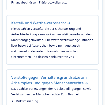
Finanzabschlüssen, Prüfprotokollen etc.
Kartell- und Wettbewerbsrecht →
Hierzu zählen Verstöße, die der Sicherstellung und
Aufrechterhaltung eines wirksamen Wettbewerbs auf dem
Markt entgegenwirken. Eine wettbewerbswidrige Situation
liegt bspw. bei Absprachen bzw. einem Austausch
wettbewerbsrelevanter Informationen zwischen
Unternehmen und dessen Konkurrenten vor.
Verstöße gegen Verhaltensgrundsätze am
Arbeitsplatz und gegen Menschenrechte →
Dazu zählen Verletzungen der Arbeitsbedingungen sowie
Verletzungen der Menschenrechte. Zum Beispiel:
Diskriminierung