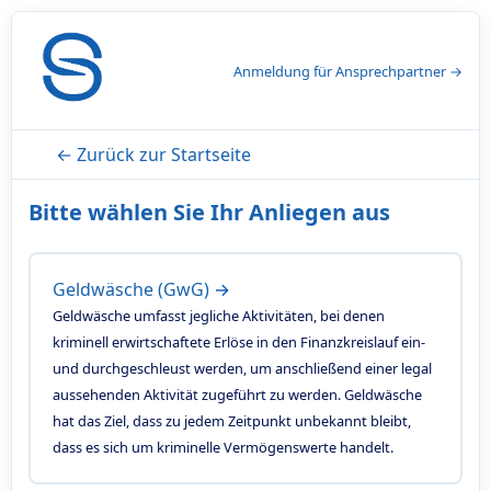
Anmeldung für Ansprechpartner →
← Zurück zur Startseite
Bitte wählen Sie Ihr Anliegen aus
Geldwäsche (GwG) →
Geldwäsche umfasst jegliche Aktivitäten, bei denen
kriminell erwirtschaftete Erlöse in den Finanzkreislauf ein-
und durchgeschleust werden, um anschließend einer legal
aussehenden Aktivität zugeführt zu werden. Geldwäsche
hat das Ziel, dass zu jedem Zeitpunkt unbekannt bleibt,
dass es sich um kriminelle Vermögenswerte handelt.