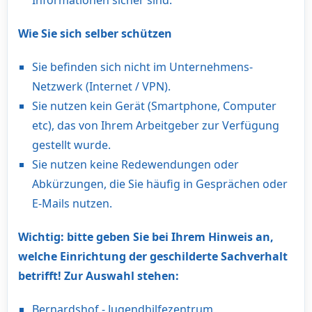
Informationen sicher sind.
Wie Sie sich selber schützen
Sie befinden sich nicht im Unternehmens-
Netzwerk (Internet / VPN).
Sie nutzen kein Gerät (Smartphone, Computer
etc), das von Ihrem Arbeitgeber zur Verfügung
gestellt wurde.
Sie nutzen keine Redewendungen oder
Abkürzungen, die Sie häufig in Gesprächen oder
E-Mails nutzen.
Wichtig: bitte geben Sie bei Ihrem Hinweis an,
welche Einrichtung der geschilderte Sachverhalt
betrifft! Zur Auswahl stehen:
Bernardshof - Jugendhilfezentrum