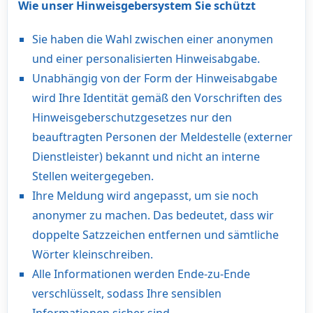
Wie unser Hinweisgebersystem Sie schützt
Sie haben die Wahl zwischen einer anonymen
und einer personalisierten Hinweisabgabe.
Unabhängig von der Form der Hinweisabgabe
wird Ihre Identität gemäß den Vorschriften des
Hinweisgeberschutzgesetzes nur den
beauftragten Personen der Meldestelle (externer
Dienstleister) bekannt und nicht an interne
Stellen weitergegeben.
Ihre Meldung wird angepasst, um sie noch
anonymer zu machen. Das bedeutet, dass wir
doppelte Satzzeichen entfernen und sämtliche
Wörter kleinschreiben.
Alle Informationen werden Ende-zu-Ende
verschlüsselt, sodass Ihre sensiblen