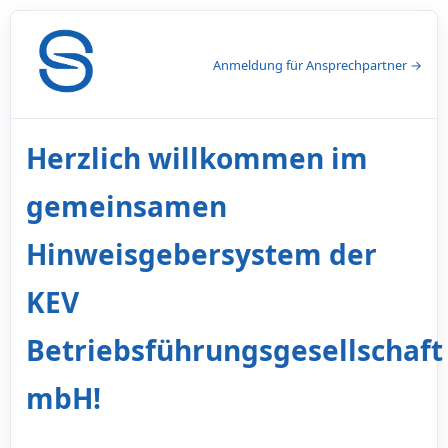
Anmeldung für Ansprechpartner →
Herzlich willkommen im
gemeinsamen
Hinweisgebersystem der
KEV
Betriebsführungsgesellschaft
mbH!